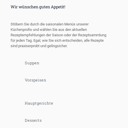
Wir wünschen guten Appetit!
Stöbern Sie durch die saisonalen Menüs unserer
Küchenprofis und wählen Sie aus den aktuellen
Rezeptempfehlungen der Saison oder der Rezeptsammlung
für jeden Tag. Egal, wie Sie sich entscheiden, alle Rezepte
sind praxiserprobt und gelingsicher.
Suppen
Vorspeisen
Hauptgerichte
Desserts