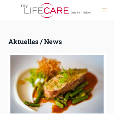
Aktuelles / News