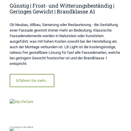
Günstig | Frost- und Witterungsbeständig |
Geringes Gewicht | Brandklasse A1
Ob Neubau, Altbau, Sanierung oder Restaurierung - die Gestaltung
einer Fassade gewinnt immer mehr an Bedeutung. Klassische
Fassadenelemente werden in Naturstein oder Kunststein
ausgeführt, was mit hohen Kosten sowohl bei der Herstellung als
auch der Montage verbunden ist. LB Light ist die kostengünstige,
nahezu frei gestaltbare Lösung für fast alle Fassadenarten, welche
bei geringem Gewicht frostsicher ist und der Brandklasse 1
entspricht.
Erfahren Sie mehr...