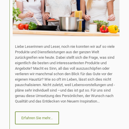
Liebe Leserinnen und Leser, noch nie konnten wir auf so viele
Produkte und Dienstleistungen aus der ganzen Welt
zurückgreifen wie heute. Dabei stellt sich die Frage, was sind
eigentlich die besten und interessantesten Produkte und
Angebote? Macht es Sinn, all das voll auszuschöpfen oder
verlieren wir manchmal schon den Blick für das Gute vor der
eigenen Haustür? Wie so oft im Leben, lässt sich dies nicht
pauschalisieren. Nicht zuletzt, weil Lebensvorstellungen und -
pläne sehr individuell sind –und das ist gut so. Für uns sind
genau diese Umsetzung des Persönlichen, der Wunsch nach
Qualität und das Entdecken von Neuem Inspiration...
Erfahren Sie mehr...