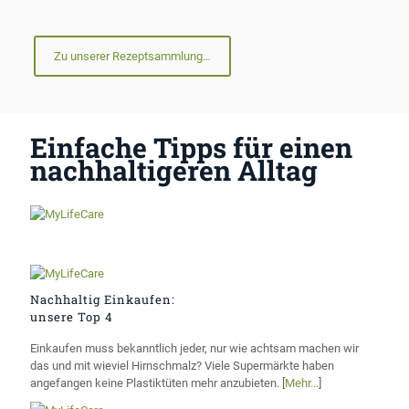
Zu unserer Rezeptsammlung…
Einfache Tipps für einen
nachhaltigeren Alltag
Nachhaltig Einkaufen:
unsere Top 4
Einkaufen muss bekanntlich jeder, nur wie achtsam machen wir
das und mit wieviel Hirnschmalz? Viele Supermärkte haben
angefangen keine Plastiktüten mehr anzubieten. [
Mehr...
]