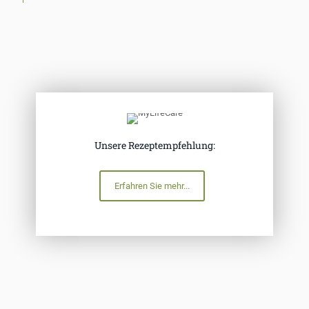
Unsere Rezeptempfehlung:
Erfahren Sie mehr...