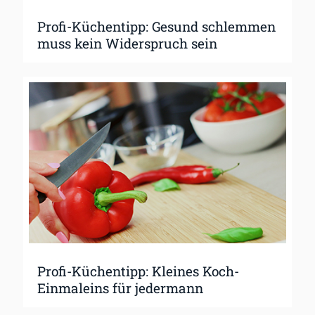
Profi-Küchentipp: Gesund schlemmen
muss kein Widerspruch sein
Profi-Küchentipp: Kleines Koch-
Einmaleins für jedermann