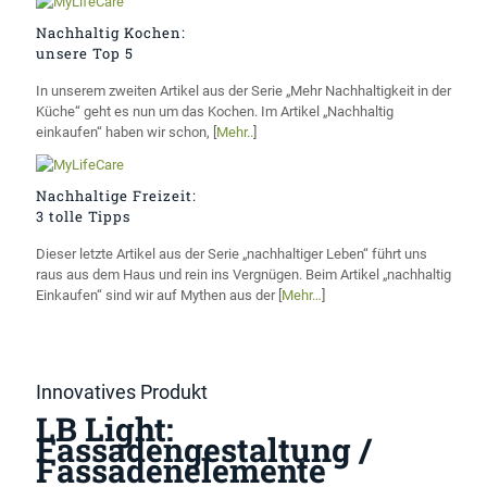
Nachhaltig Kochen:
unsere Top 5
In unserem zweiten Artikel aus der Serie „Mehr Nachhaltigkeit in der
Küche“ geht es nun um das Kochen. Im Artikel „Nachhaltig
einkaufen“ haben wir schon, [
Mehr..
]
Nachhaltige Freizeit:
3 tolle Tipps
Dieser letzte Artikel aus der Serie „nachhaltiger Leben“ führt uns
raus aus dem Haus und rein ins Vergnügen. Beim Artikel „nachhaltig
Einkaufen“ sind wir auf Mythen aus der [
Mehr…
]
Innovatives Produkt
LB Light:
Fassadengestaltung /
Fassadenelemente