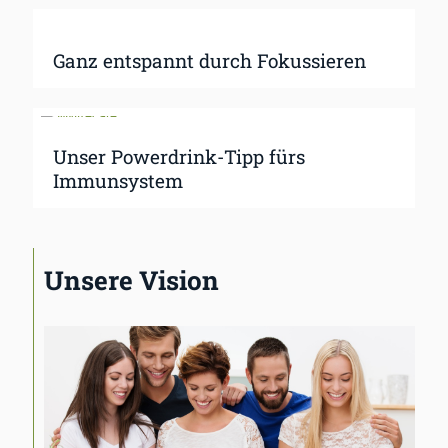
Ganz entspannt durch Fokussieren
Unser Powerdrink-Tipp fürs
Immunsystem
Unsere Vision