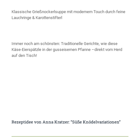
Klassische Grießnockerlsuppe mit modernem Touch durch feine
Lauchringe & Karottenstifterl
Immer noch am schönsten: Traditionelle Gerichte, wie diese
Käse-Eierspätzle in der gusseisernen Pfanne –direkt vom Herd
auf den Tisch!
Rezeptidee von Anna Kratzer: “Süße Knödelvariationen”