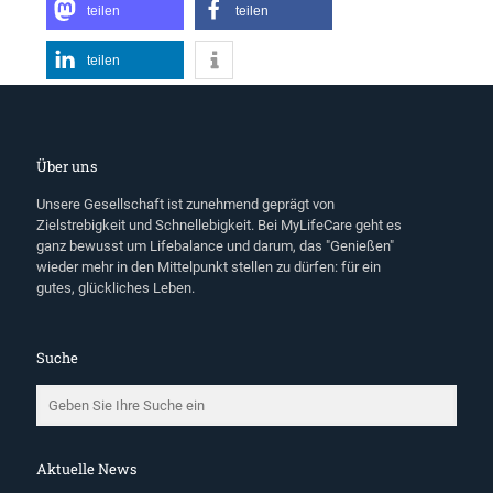
teilen
teilen
teilen
Über uns
Unsere Gesellschaft ist zunehmend geprägt von
Zielstrebigkeit und Schnellebigkeit. Bei MyLifeCare geht es
ganz bewusst um Lifebalance und darum, das "Genießen"
wieder mehr in den Mittelpunkt stellen zu dürfen: für ein
gutes, glückliches Leben.
Suche
Aktuelle News