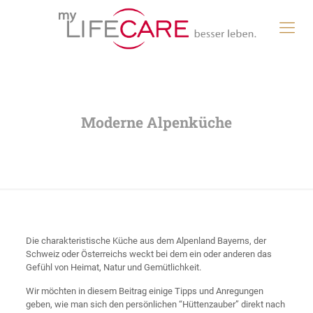
Moderne Alpenküche
Die charakteristische Küche aus dem Alpenland Bayerns, der
Schweiz oder Österreichs weckt bei dem ein oder anderen das
Gefühl von Heimat, Natur und Gemütlichkeit.
Wir möchten in diesem Beitrag einige Tipps und Anregungen
geben, wie man sich den persönlichen “Hüttenzauber” direkt nach