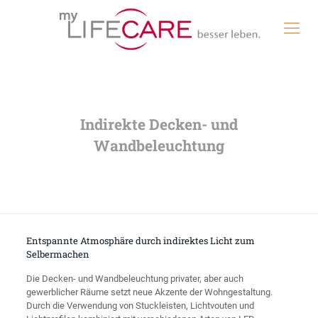
Indirekte Decken- und
Wandbeleuchtung
Entspannte Atmosphäre durch indirektes Licht zum
Selbermachen
Die Decken- und Wandbeleuchtung privater, aber auch
gewerblicher Räume setzt neue Akzente der Wohngestaltung.
Durch die Verwendung von Stuckleisten, Lichtvouten und