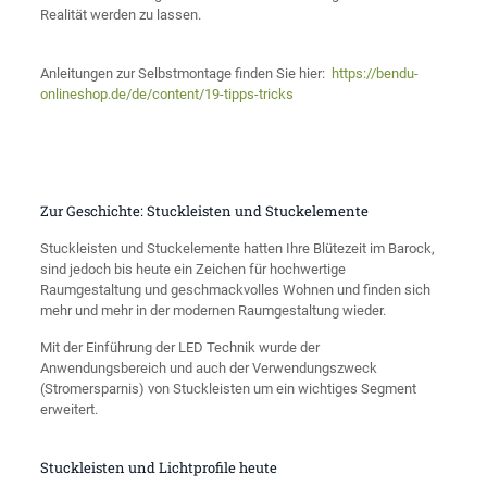
Realität werden zu lassen.
Anleitungen zur Selbstmontage finden Sie hier:
https://bendu-
onlineshop.de/de/content/19-tipps-tricks
Zur Geschichte: Stuckleisten und Stuckelemente
Stuckleisten und Stuckelemente hatten Ihre Blütezeit im Barock,
sind jedoch bis heute ein Zeichen für hochwertige
Raumgestaltung und geschmackvolles Wohnen und finden sich
mehr und mehr in der modernen Raumgestaltung wieder.
Mit der Einführung der LED Technik wurde der
Anwendungsbereich und auch der Verwendungszweck
(Stromersparnis) von Stuckleisten um ein wichtiges Segment
erweitert.
Stuckleisten und Lichtprofile heute