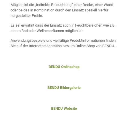
Möglich ist die „Indirekte Beleuchtung“ einer Decke, einer Wand
oder beides in Kombination durch den Einsatz speziell hierfür
hergestellter Profile.
Es sei erwähnt dass der Einsatz auch in Feuchtbereichen wie z.B.
einem Bad oder Wellnessräumen möglich ist.
Anwendungsbespiele und vielfältige Produktinformationen finden
Sie auf der Internetpräsentation bzw. im Online Shop von BENDU.
BENDU Onlineshop
BENDU Bildergalerie
BENDU Website