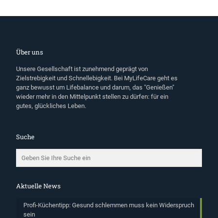
Über uns
Unsere Gesellschaft ist zunehmend geprägt von
Zielstrebigkeit und Schnellebigkeit. Bei MyLifeCare geht es
ganz bewusst um Lifebalance und darum, das "Genießen"
wieder mehr in den Mittelpunkt stellen zu dürfen: für ein
gutes, glückliches Leben.
Suche
Aktuelle News
Profi-Küchentipp: Gesund schlemmen muss kein Widerspruch
sein