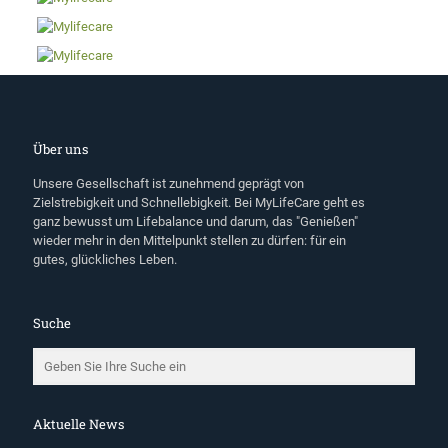
Über uns
Unsere Gesellschaft ist zunehmend geprägt von
Zielstrebigkeit und Schnellebigkeit. Bei MyLifeCare geht es
ganz bewusst um Lifebalance und darum, das "Genießen"
wieder mehr in den Mittelpunkt stellen zu dürfen: für ein
gutes, glückliches Leben.
Suche
Aktuelle News