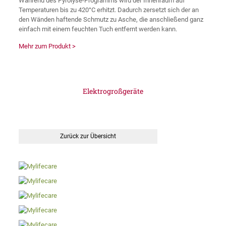
Während des Pyrolyse-Programms wird der Innenraum auf
Temperaturen bis zu 420°C erhitzt. Dadurch zersetzt sich der an
den Wänden haftende Schmutz zu Asche, die anschließend ganz
einfach mit einem feuchten Tuch entfernt werden kann.
Mehr zum Produkt >
Elektrogroßgeräte
Zurück zur Übersicht