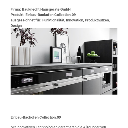
Firma: Bauknecht Hausgeräte GmbH
Produkt: Einbau-Backofen Collection.09
ausgezeichnet für: Funktionalität, Innovation, Produktnutzen,
Design
Einbau-Backofen Collection.09
Mit innovativen Technologien garantieren die Allrounder von