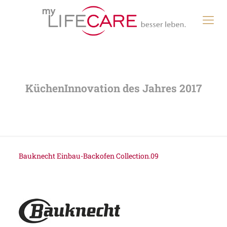
Bauknecht Einbau-Backofen Collection.09