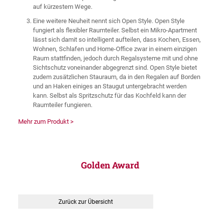
auf kürzestem Wege.
Eine weitere Neuheit nennt sich Open Style. Open Style
fungiert als flexibler Raumteiler. Selbst ein Mikro-Apartment
lässt sich damit so intelligent aufteilen, dass Kochen, Essen,
Wohnen, Schlafen und Home-Office zwar in einem einzigen
Raum stattfinden, jedoch durch Regalsysteme mit und ohne
Sichtschutz voneinander abgegrenzt sind. Open Style bietet
zudem zusätzlichen Stauraum, da in den Regalen auf Borden
und an Haken einiges an Staugut untergebracht werden
kann. Selbst als Spritzschutz für das Kochfeld kann der
Raumteiler fungieren.
Mehr zum Produkt >
Golden Award
Zurück zur Übersicht