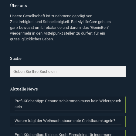
Über uns
Unsere Gesellschaft ist zunehmend geprägt von
Zielstrebigkeit und Schnellebigkeit. Bei MyLifeCare geht es
ganz bewusst um Lifebalance und darum, das "Genießen"
wieder mehr in den Mittelpunkt stellen zu dürfen: für ein
gutes, glückliches Leben.
Suche
Aktuelle News
Profi-Küchentipp: Gesund schlemmen muss kein Widerspruch
sein
Warum trägt der Weihnachtsbaum rote Christbaumkugeln?
Profi-Küchentipp: Kleines Koch-Einmaleins für jedermann