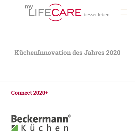
Connect 2020+