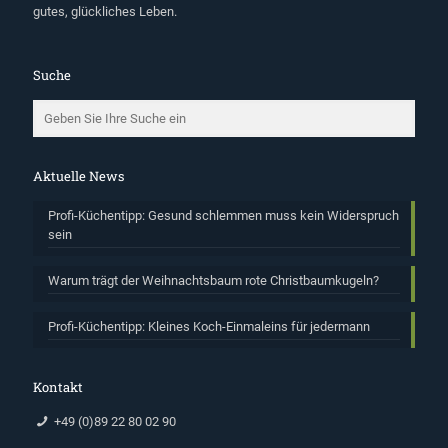
gutes, glückliches Leben.
Suche
Aktuelle News
Profi-Küchentipp: Gesund schlemmen muss kein Widerspruch
sein
Warum trägt der Weihnachtsbaum rote Christbaumkugeln?
Profi-Küchentipp: Kleines Koch-Einmaleins für jedermann
Kontakt
+49 (0)89 22 80 02 90