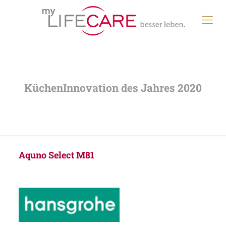
Aquno Select M81