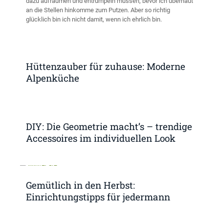
dazu aufräumen und entrümpeln müssen, bevor ich überhaut
an die Stellen hinkomme zum Putzen. Aber so richtig
glücklich bin ich nicht damit, wenn ich ehrlich bin.
Hüttenzauber für zuhause: Moderne
Alpenküche
DIY: Die Geometrie macht’s – trendige
Accessoires im individuellen Look
Gemütlich in den Herbst:
Einrichtungstipps für jedermann