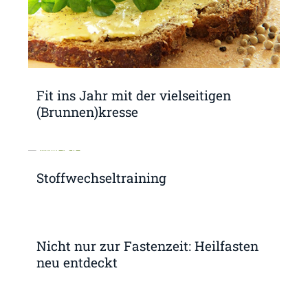
Fit ins Jahr mit der vielseitigen
(Brunnen)kresse
Stoffwechseltraining
Nicht nur zur Fastenzeit: Heilfasten
neu entdeckt