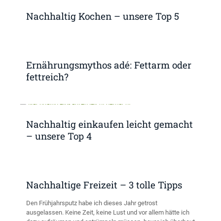
Nachhaltig Kochen – unsere Top 5
Ernährungsmythos adé: Fettarm oder
fettreich?
Nachhaltig einkaufen leicht gemacht
– unsere Top 4
Nachhaltige Freizeit – 3 tolle Tipps
Den Frühjahrsputz habe ich dieses Jahr getrost
ausgelassen. Keine Zeit, keine Lust und vor allem hätte ich