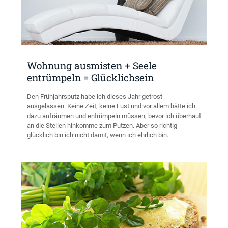
Wohnung ausmisten + Seele
entrümpeln = Glücklichsein
Den Frühjahrsputz habe ich dieses Jahr getrost
ausgelassen. Keine Zeit, keine Lust und vor allem hätte ich
dazu aufräumen und entrümpeln müssen, bevor ich überhaut
an die Stellen hinkomme zum Putzen. Aber so richtig
glücklich bin ich nicht damit, wenn ich ehrlich bin.