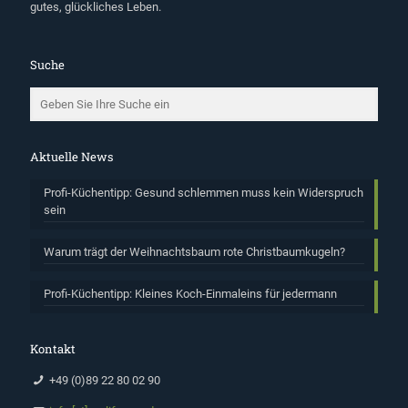
gutes, glückliches Leben.
Suche
Aktuelle News
Profi-Küchentipp: Gesund schlemmen muss kein Widerspruch
sein
Warum trägt der Weihnachtsbaum rote Christbaumkugeln?
Profi-Küchentipp: Kleines Koch-Einmaleins für jedermann
Kontakt
+49 (0)89 22 80 02 90