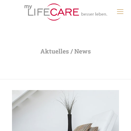
Aktuelles / News