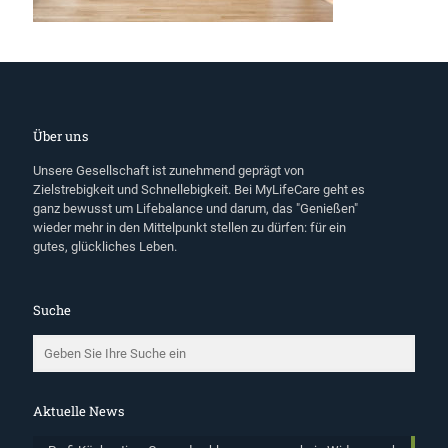
Über uns
Unsere Gesellschaft ist zunehmend geprägt von
Zielstrebigkeit und Schnellebigkeit. Bei MyLifeCare geht es
ganz bewusst um Lifebalance und darum, das "Genießen"
wieder mehr in den Mittelpunkt stellen zu dürfen: für ein
gutes, glückliches Leben.
Suche
Aktuelle News