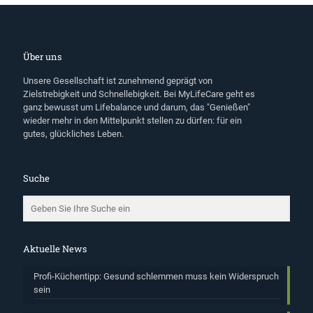
Über uns
Unsere Gesellschaft ist zunehmend geprägt von
Zielstrebigkeit und Schnellebigkeit. Bei MyLifeCare geht es
ganz bewusst um Lifebalance und darum, das "Genießen"
wieder mehr in den Mittelpunkt stellen zu dürfen: für ein
gutes, glückliches Leben.
Suche
Aktuelle News
Profi-Küchentipp: Gesund schlemmen muss kein Widerspruch
sein