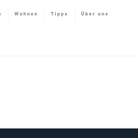
n
Wohnen
Tipps
Über uns