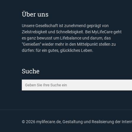
Über uns
Unsere Gesellschaft ist zunehmend geprägt von
Zielstrebigkeit und Schnellebigkeit. Bei MyLifeCare geht
es ganz bewusst um Lifebalance und darum, das
"Genießen" wieder mehr in den Mittelpunkt stellen zu
dürfen: für ein gutes, glückliches Leben.
Suche
©
2026 mylifecare.de, Gestaltung und Realisierung der Inte