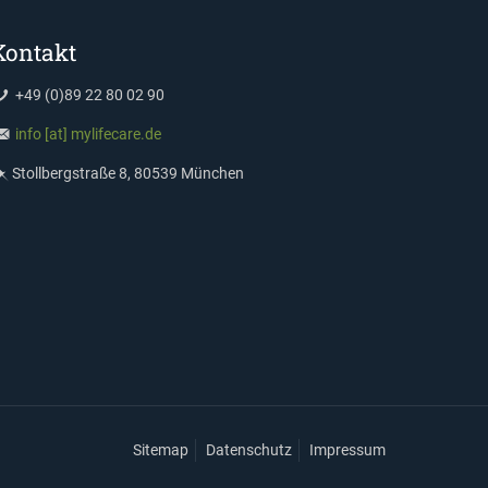
Kontakt
+49 (0)89 22 80 02 90
info [at] mylifecare.de
Stollbergstraße 8, 80539 München
Sitemap
Datenschutz
Impressum