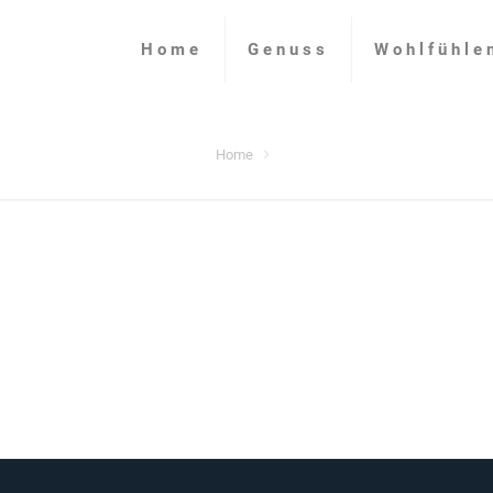
Home
Genuss
Wohlfühle
Home