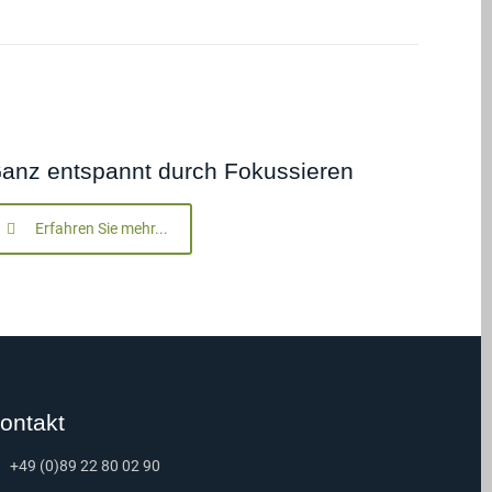
anz entspannt durch Fokussieren
Erfahren Sie mehr...
ontakt
+49 (0)89 22 80 02 90