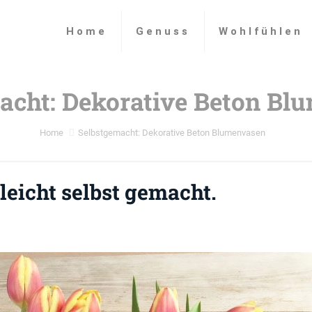
Home
Genuss
Wohlfühlen
acht: Dekorative Beton Bl
Home
Selbstgemacht: Dekorative Beton Blumenvasen
leicht selbst gemacht.