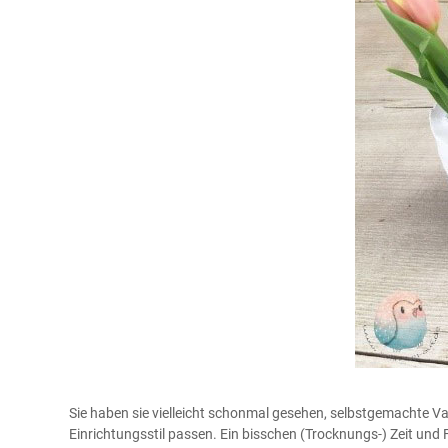
Sie haben sie vielleicht schonmal gesehen, selbstgemachte V
Einrichtungsstil passen. Ein bisschen (Trocknungs-) Zeit und