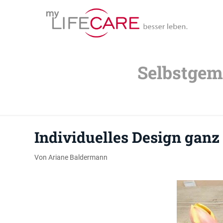
Selbstgem
Individuelles Design ganz 
Von Ariane Baldermann