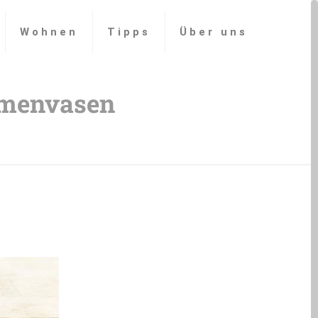
Wohnen
Tipps
Über uns
umenvasen