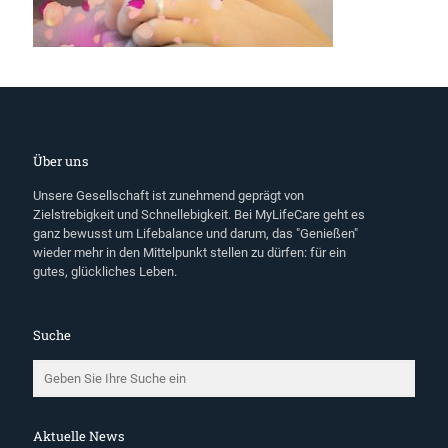
Über uns
Unsere Gesellschaft ist zunehmend geprägt von
Zielstrebigkeit und Schnellebigkeit. Bei MyLifeCare geht es
ganz bewusst um Lifebalance und darum, das "Genießen"
wieder mehr in den Mittelpunkt stellen zu dürfen: für ein
gutes, glückliches Leben.
Suche
Aktuelle News