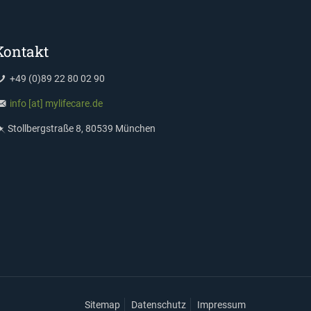
Kontakt
+49 (0)89 22 80 02 90
info [at] mylifecare.de
Stollbergstraße 8, 80539 München
Sitemap
Datenschutz
Impressum