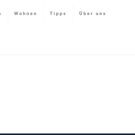
n
Wohnen
Tipps
Über uns