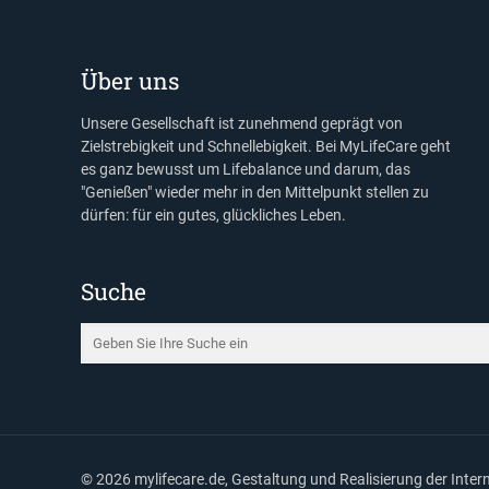
Über uns
Unsere Gesellschaft ist zunehmend geprägt von
Zielstrebigkeit und Schnellebigkeit. Bei MyLifeCare geht
es ganz bewusst um Lifebalance und darum, das
"Genießen" wieder mehr in den Mittelpunkt stellen zu
dürfen: für ein gutes, glückliches Leben.
Suche
©
2026 mylifecare.de, Gestaltung und Realisierung der Inte