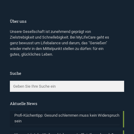
Über uns
Unsere Gesellschaft ist zunehmend geprägt von
Zielstrebigkeit und Schnellebigkeit. Bei MyLifeCare geht es
ganz bewusst um Lifebalance und darum, das "Genießen"
wieder mehr in den Mittelpunkt stellen zu dürfen: für ein
gutes, glückliches Leben.
Suche
Aktuelle News
Profi-Küchentipp: Gesund schlemmen muss kein Widerspruch
sein