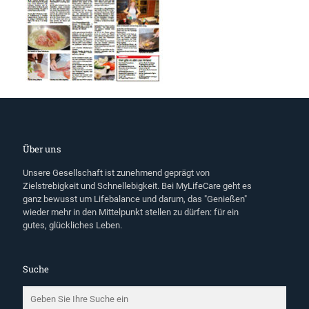
Über uns
Unsere Gesellschaft ist zunehmend geprägt von
Zielstrebigkeit und Schnellebigkeit. Bei MyLifeCare geht es
ganz bewusst um Lifebalance und darum, das "Genießen"
wieder mehr in den Mittelpunkt stellen zu dürfen: für ein
gutes, glückliches Leben.
Suche