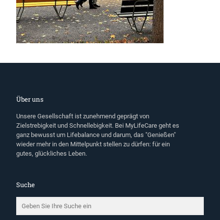
Über uns
Unsere Gesellschaft ist zunehmend geprägt von
Zielstrebigkeit und Schnellebigkeit. Bei MyLifeCare geht es
ganz bewusst um Lifebalance und darum, das "Genießen"
wieder mehr in den Mittelpunkt stellen zu dürfen: für ein
gutes, glückliches Leben.
Suche