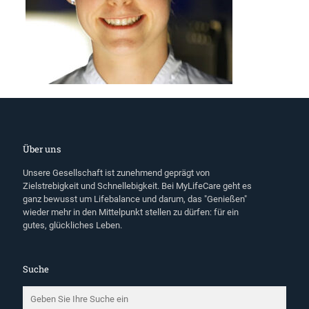
Über uns
Unsere Gesellschaft ist zunehmend geprägt von
Zielstrebigkeit und Schnellebigkeit. Bei MyLifeCare geht es
ganz bewusst um Lifebalance und darum, das "Genießen"
wieder mehr in den Mittelpunkt stellen zu dürfen: für ein
gutes, glückliches Leben.
Suche