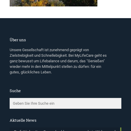
Über uns
Unsere Gesellschaft ist zunehmend geprägt von
Zielstrebigkeit und Schnellebigkeit. Bei MyLifeCare geht es
ganz bewusst um Lifebalance und darum, das "Genießen"
wieder mehr in den Mittelpunkt stellen zu dürfen: für ein
gutes, glückliches Leben.
Suche
Aktuelle News