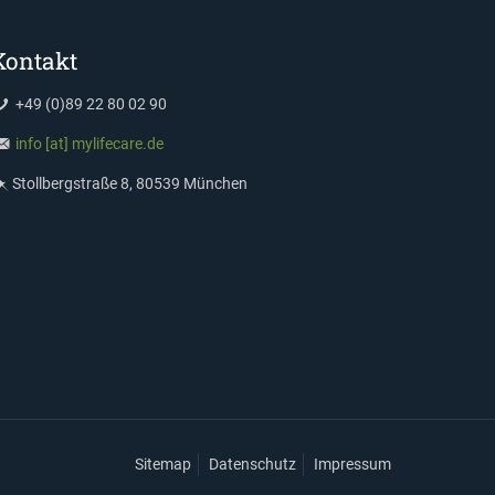
Kontakt
+49 (0)89 22 80 02 90
info [at] mylifecare.de
Stollbergstraße 8, 80539 München
Sitemap
Datenschutz
Impressum