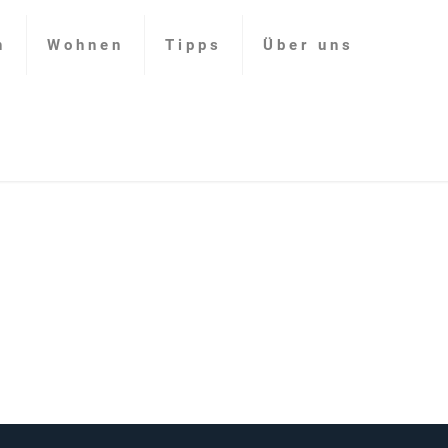
n
Wohnen
Tipps
Über uns