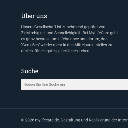
Über uns
Unsere Gesellschaft ist zunehmend geprägt von
Zielstrebigkeit und Schnellebigkeit. Bei MyLifeCare geht
es ganz bewusst um Lifebalance und darum, das
"Genießen" wieder mehr in den Mittelpunkt stellen zu
dürfen: für ein gutes, glückliches Leben.
Suche
©
2026 mylifecare.de, Gestaltung und Realisierung der Inte