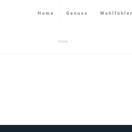
Home
Genuss
Wohlfühle
Home