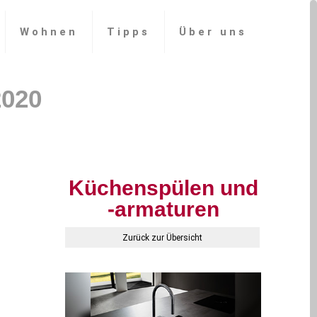
Wohnen
Tipps
Über uns
Küchenspülen und
-armaturen
Zurück zur Übersicht