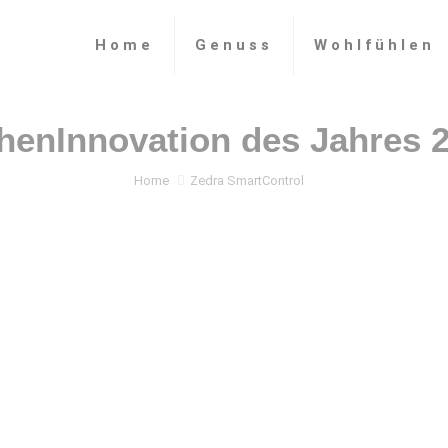
Home
Genuss
Wohlfühlen
Home
Zedra SmartControl