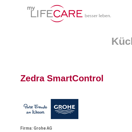
Zedra SmartControl
Firma: Grohe AG