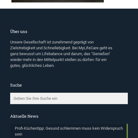
Über uns
Unsere Gesellschaft ist zunehmend geprägt von
Zielstrebigkeit und Schnellebigkeit. Bei MyLifeCare geht es
ganz bewusst um Lifebalance und darum, das "Genießen"
wieder mehr in den Mittelpunkt stellen zu dürfen: für ein
gutes, glückliches Leben.
Suche
Aktuelle News
Profi-Küchentipp: Gesund schlemmen muss kein Widerspruch
sein