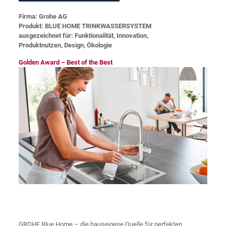
Firma: Grohe AG
Produkt: BLUE HOME TRINKWASSERSYSTEM
ausgezeichnet für: Funktionalität, Innovation,
Produktnutzen, Design, Ökologie
Golden Award – Best of the Best
GROHE Blue Home – die hauseigene Quelle für perfekten