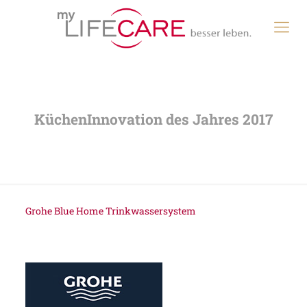
Grohe Blue Home Trinkwassersystem