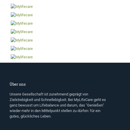
Über uns
Unsere Gesellschaft ist zunehmend geprägt von
Zielstrebigkeit und Schnellebigkeit. Bei MyLifeCare geht es
ganz bewusst um Lifebalance und darum, das "Genießen"
wieder mehr in den Mittelpunkt stellen zu dürfen: für ein
gutes, glückliches Leben.