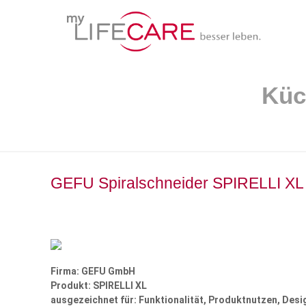
GEFU Spiralschneider SPIRELLI XL
Firma: GEFU GmbH
Produkt: SPIRELLI XL
ausgezeichnet für: Funktionalität, Produktnutzen, Desi