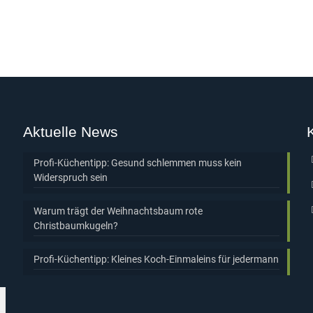
Aktuelle News
Profi-Küchentipp: Gesund schlemmen muss kein
Widerspruch sein
Warum trägt der Weihnachtsbaum rote
Christbaumkugeln?
Profi-Küchentipp: Kleines Koch-Einmaleins für jedermann