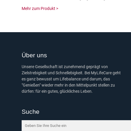
Mehr zum Produkt >
Über uns
Unsere Gesellschaft ist zunehmend geprägt von
Zielstrebigkeit und Schnellebigkeit. Bei MyLifeCare geht
es ganz bewusst um Lifebalance und darum, das
"Genießen" wieder mehr in den Mittelpunkt stellen zu
dürfen: für ein gutes, glückliches Leben.
Suche