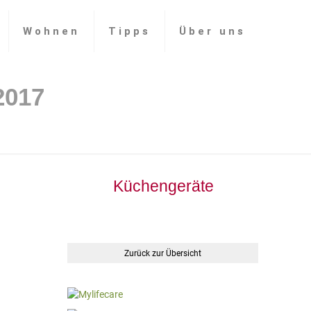
Wohnen
Tipps
Über uns
Küchengeräte
Zurück zur Übersicht