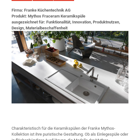
Firma: Franke Küchentechnik AG
Produkt: Mythos Fraceram Keramikspüle
ausgezeichnet für: Funktionalität, Innovation, Produktnutzen,
Design, Materialbeschaffenheit
Charakteristisch für die Keramikspülen der Franke Mythos-
Kollektion ist ihre puristische Gestaltung. Ob als Einlegespüle oder