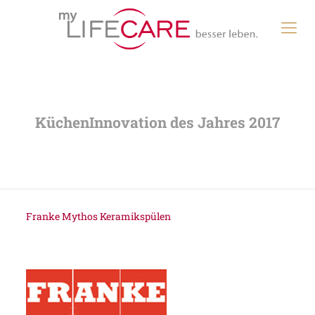
Franke Mythos Keramikspülen