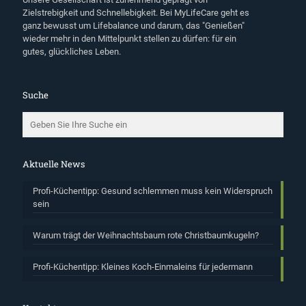
Zielstrebigkeit und Schnellebigkeit. Bei MyLifeCare geht es
ganz bewusst um Lifebalance und darum, das "Genießen"
wieder mehr in den Mittelpunkt stellen zu dürfen: für ein
gutes, glückliches Leben.
Suche
Aktuelle News
Profi-Küchentipp: Gesund schlemmen muss kein Widerspruch
sein
Warum trägt der Weihnachtsbaum rote Christbaumkugeln?
Profi-Küchentipp: Kleines Koch-Einmaleins für jedermann