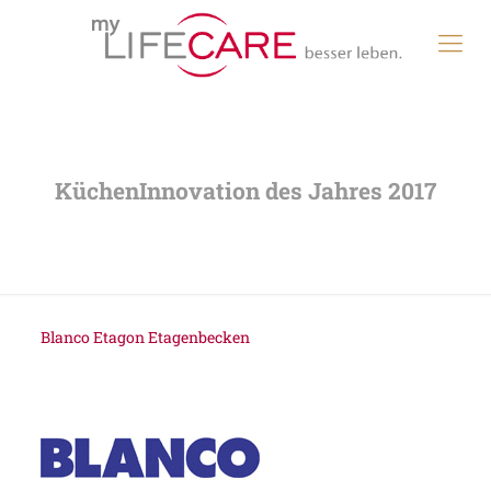
Blanco Etagon Etagenbecken