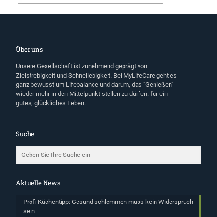
Über uns
Unsere Gesellschaft ist zunehmend geprägt von
Zielstrebigkeit und Schnellebigkeit. Bei MyLifeCare geht es
ganz bewusst um Lifebalance und darum, das "Genießen"
wieder mehr in den Mittelpunkt stellen zu dürfen: für ein
gutes, glückliches Leben.
Suche
Aktuelle News
Profi-Küchentipp: Gesund schlemmen muss kein Widerspruch
sein