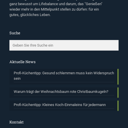
ganz bewusst um Lifebalance und darum, das "Genießen"
wieder mehr in den Mittelpunkt stellen zu dürfen: für ein
gutes, glückliches Leben.
Suche
Aktuelle News
Profi-Küchentipp: Gesund schlemmen muss kein Widerspruch
sein
Warum trägt der Weihnachtsbaum rote Christbaumkugeln?
Profi-Küchentipp: Kleines Koch-Einmaleins für jedermann
Kontakt