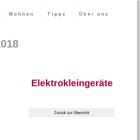
Wohnen
Tipps
Über uns
Elektrokleingeräte
Zurück zur Übersicht