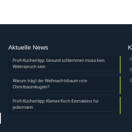
Aktuelle News
K
Profi-Küchentipp: Gesund schlemmen muss kein
Widerspruch sein
Warum trägt der Weihnachtsbaum rote
Christbaumkugeln?
Profi-Küchentipp: Kleines Koch-Einmaleins für
jedermann