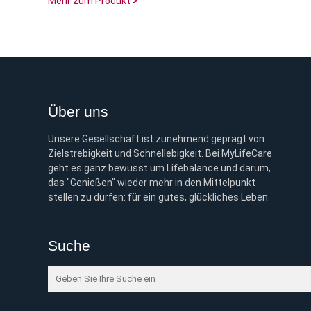
Mehr zum Produkt >
Über uns
Unsere Gesellschaft ist zunehmend geprägt von
Zielstrebigkeit und Schnellebigkeit. Bei MyLifeCare
geht es ganz bewusst um Lifebalance und darum,
das "Genießen" wieder mehr in den Mittelpunkt
stellen zu dürfen: für ein gutes, glückliches Leben.
Suche