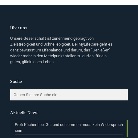
Über uns
Unsere Gesellschaft ist zunehmend geprägt von
Zielstrebigkeit und Schnellebigkeit. Bei MyLifeCare geht es
ganz bewusst um Lifebalance und darum, das "Genießen"
wieder mehr in den Mittelpunkt stellen zu dürfen: für ein
gutes, glückliches Leben.
Suche
Aktuelle News
Profi-Küchentipp: Gesund schlemmen muss kein Widerspruch
sein