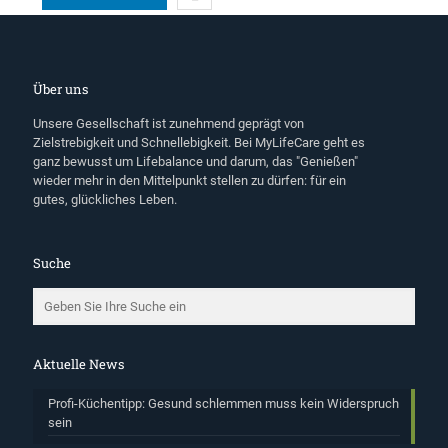
Über uns
Unsere Gesellschaft ist zunehmend geprägt von
Zielstrebigkeit und Schnellebigkeit. Bei MyLifeCare geht es
ganz bewusst um Lifebalance und darum, das "Genießen"
wieder mehr in den Mittelpunkt stellen zu dürfen: für ein
gutes, glückliches Leben.
Suche
Aktuelle News
Profi-Küchentipp: Gesund schlemmen muss kein Widerspruch
sein