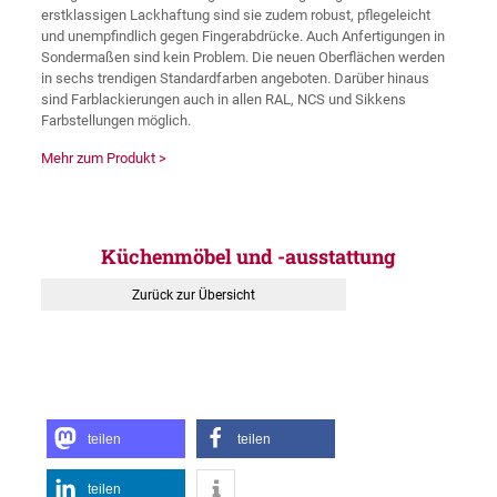
erstklassigen Lackhaftung sind sie zudem robust, pflegeleicht
und unempfindlich gegen Fingerabdrücke. Auch Anfertigungen in
Sondermaßen sind kein Problem. Die neuen Oberflächen werden
in sechs trendigen Standardfarben angeboten. Darüber hinaus
sind Farblackierungen auch in allen RAL, NCS und Sikkens
Farbstellungen möglich.
Mehr zum Produkt >
Küchenmöbel und -ausstattung
Zurück zur Übersicht
teilen
teilen
teilen