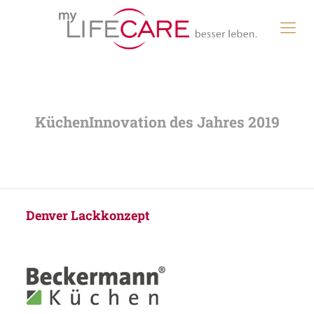
Denver Lackkonzept