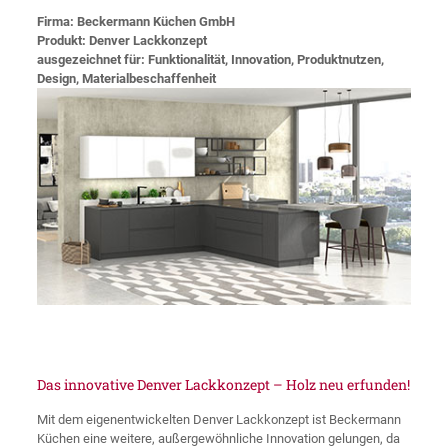
Firma: Beckermann Küchen GmbH
Produkt: Denver Lackkonzept
ausgezeichnet für: Funktionalität, Innovation, Produktnutzen,
Design, Materialbeschaffenheit
Das innovative Denver Lackkonzept – Holz neu erfunden!
Mit dem eigenentwickelten Denver Lackkonzept ist Beckermann
Küchen eine weitere, außergewöhnliche Innovation gelungen, da