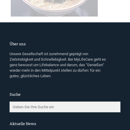
Über uns
Unsere Gesellschaft ist zunehmend geprägt von
Zielstrebigkeit und Schnellebigkeit. Bei MyLifeCare geht es
ganz bewusst um Lifebalance und darum, das "Genießen"
wieder mehr in den Mittelpunkt stellen zu dürfen: für ein
gutes, glückliches Leben.
Suche
Aktuelle News