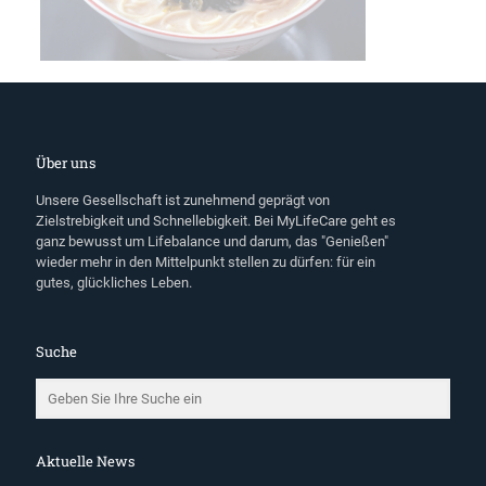
Über uns
Unsere Gesellschaft ist zunehmend geprägt von
Zielstrebigkeit und Schnellebigkeit. Bei MyLifeCare geht es
ganz bewusst um Lifebalance und darum, das "Genießen"
wieder mehr in den Mittelpunkt stellen zu dürfen: für ein
gutes, glückliches Leben.
Suche
Aktuelle News