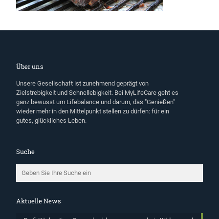
Über uns
Unsere Gesellschaft ist zunehmend geprägt von
Zielstrebigkeit und Schnellebigkeit. Bei MyLifeCare geht es
ganz bewusst um Lifebalance und darum, das "Genießen"
wieder mehr in den Mittelpunkt stellen zu dürfen: für ein
gutes, glückliches Leben.
Suche
Aktuelle News