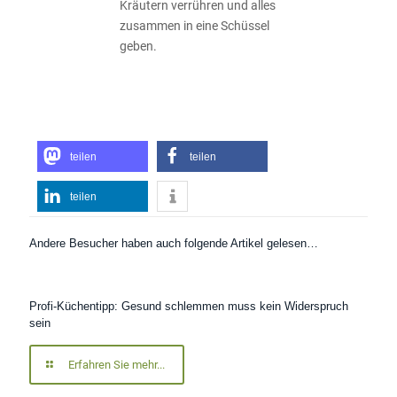
Kräutern verrühren und alles
zusammen in eine Schüssel
geben.
teilen
teilen
teilen
Andere Besucher haben auch folgende Artikel gelesen…
Profi-Küchentipp: Gesund schlemmen muss kein Widerspruch
sein
Erfahren Sie mehr...