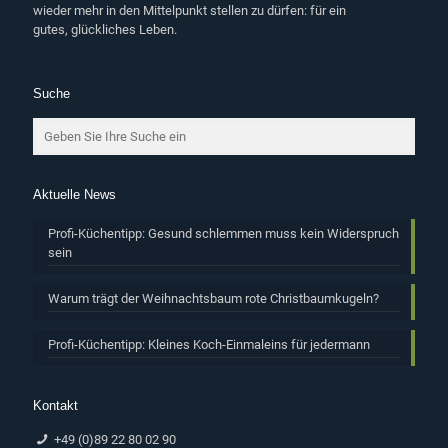
wieder mehr in den Mittelpunkt stellen zu dürfen: für ein
gutes, glückliches Leben.
Suche
Aktuelle News
Profi-Küchentipp: Gesund schlemmen muss kein Widerspruch
sein
Warum trägt der Weihnachtsbaum rote Christbaumkugeln?
Profi-Küchentipp: Kleines Koch-Einmaleins für jedermann
Kontakt
+49 (0)89 22 80 02 90