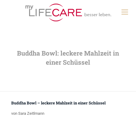
Buddha Bowl: leckere Mahlzeit in
einer Schüssel
Buddha Bowl – leckere Mahlzeit in einer Schüssel
von Sara Zeitlmann