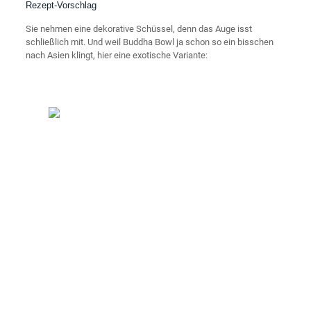
Rezept-Vorschlag
Sie nehmen eine dekorative Schüssel, denn das Auge isst
schließlich mit. Und weil Buddha Bowl ja schon so ein bisschen
nach Asien klingt, hier eine exotische Variante: