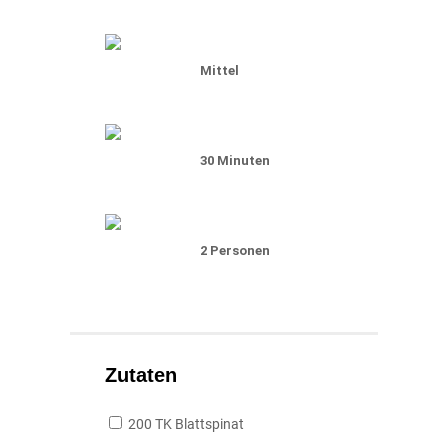
Mittel
30 Minuten
2 Personen
Zutaten
200 TK Blattspinat