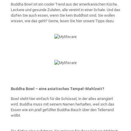
Buddha Bowl ist ein cooler Trend aus der amerikanischen Küche.
Leckere und gesunde Zutaten, alle vereint in einer Schale. Und das
dürfen Sie auch essen, wenn Sie kein Buddhist sind. Sie wollen
wissen, wie das geht? Gerne, lesen Sie hier unsere Tipps dazu:
Buddha Bowl – eine asiatisches Tempel-Mahlzeit?
Bowl steht hier einfach für die Schüssel, in der alles arrangiert
wird. Buddha muss mit seinem Namen herhalten, weil sich das
Essen wie ein prall gefüllter Buddha-Bauch über den Tellerrand
wölbt.