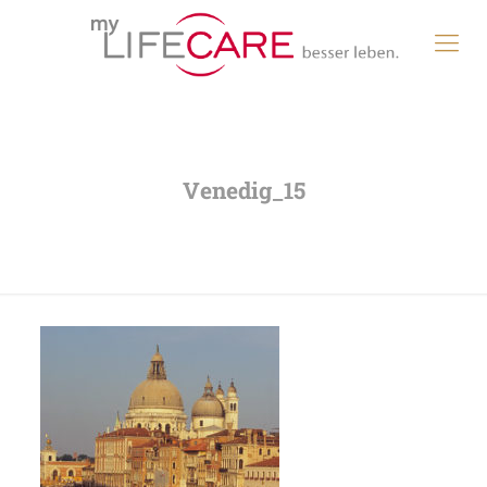
Venedig_15