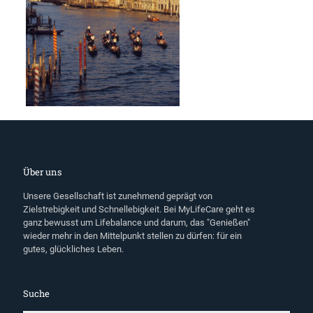
Über uns
Unsere Gesellschaft ist zunehmend geprägt von
Zielstrebigkeit und Schnellebigkeit. Bei MyLifeCare geht es
ganz bewusst um Lifebalance und darum, das "Genießen"
wieder mehr in den Mittelpunkt stellen zu dürfen: für ein
gutes, glückliches Leben.
Suche