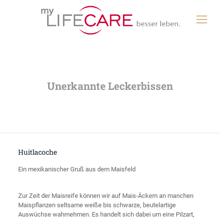
Unerkannte Leckerbissen
Huitlacoche
Ein mexikanischer Gruß aus dem Maisfeld
Zur Zeit der Maisreife können wir auf Mais-Äckern an manchen
Maispflanzen seltsame weiße bis schwarze, beutelartige
Auswüchse wahrnehmen. Es handelt sich dabei um eine Pilzart,