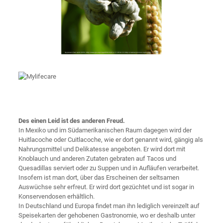
Des einen Leid ist des anderen Freud.
In Mexiko und im Südamerikanischen Raum dagegen wird der
Huitlacoche oder Cuitlacoche, wie er dort genannt wird, gängig als
Nahrungsmittel und Delikatesse angeboten. Er wird dort mit
Knoblauch und anderen Zutaten gebraten auf Tacos und
Quesadillas serviert oder zu Suppen und in Aufläufen verarbeitet.
Insofern ist man dort, über das Erscheinen der seltsamen
Auswüchse sehr erfreut. Er wird dort gezüchtet und ist sogar in
Konservendosen erhältlich.
In Deutschland und Europa findet man ihn lediglich vereinzelt auf
Speisekarten der gehobenen Gastronomie, wo er deshalb unter