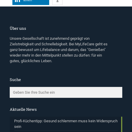
teilen
Über uns
Unsere Gesellschaft ist zunehmend geprägt von
Zielstrebigkeit und Schnellebigkeit. Bei MyLifeCare geht es
ganz bewusst um Lifebalance und darum, das "Genießen"
wieder mehr in den Mittelpunkt stellen zu dürfen: für ein
gutes, glückliches Leben.
Suche
Aktuelle News
Profi-Küchentipp: Gesund schlemmen muss kein Widerspruch
sein