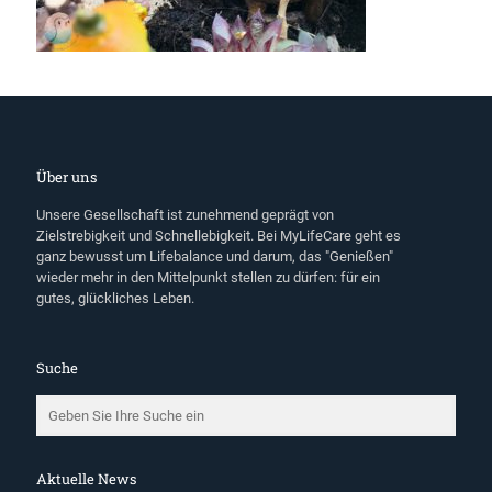
Über uns
Unsere Gesellschaft ist zunehmend geprägt von
Zielstrebigkeit und Schnellebigkeit. Bei MyLifeCare geht es
ganz bewusst um Lifebalance und darum, das "Genießen"
wieder mehr in den Mittelpunkt stellen zu dürfen: für ein
gutes, glückliches Leben.
Suche
Aktuelle News