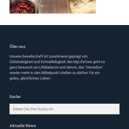
Über uns
Unsere Gesellschaft ist zunehmend geprägt von
Zielstrebigkeit und Schnellebigkeit. Bei MyLifeCare geht es
ganz bewusst um Lifebalance und darum, das "Genießen"
wieder mehr in den Mittelpunkt stellen zu dürfen: für ein
gutes, glückliches Leben.
Suche
Aktuelle News