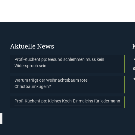
Aktuelle News
Profi-Küchentipp: Gesund schlemmen muss kein
Widerspruch sein
Warum trägt der Weihnachtsbaum rote
Christbaumkugeln?
Profi-Küchentipp: Kleines Koch-Einmaleins für jedermann