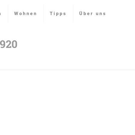
n
Wohnen
Tipps
Über uns
1920