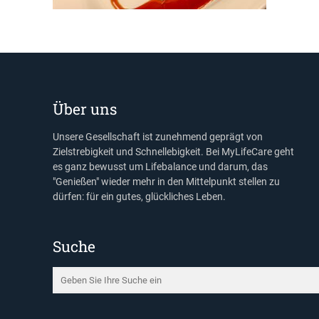
Über uns
Unsere Gesellschaft ist zunehmend geprägt von
Zielstrebigkeit und Schnellebigkeit. Bei MyLifeCare geht
es ganz bewusst um Lifebalance und darum, das
"Genießen" wieder mehr in den Mittelpunkt stellen zu
dürfen: für ein gutes, glückliches Leben.
Suche