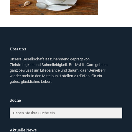
Über uns
Unsere Gesellschaft ist zunehmend geprägt von
Zielstrebigkeit und Schnellebigkeit. Bei MyLifeCare geht es
ganz bewusst um Lifebalance und darum, das "Genießen"
wieder mehr in den Mittelpunkt stellen zu dürfen: für ein
gutes, glückliches Leben.
Suche
Aktuelle News