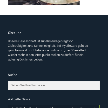
Über uns
Unsere Gesellschaft ist zunehmend geprägt von
Zielstrebigkeit und Schnellebigkeit. Bei MyLifeCare geht es
ganz bewusst um Lifebalance und darum, das "Genießen"
wieder mehr in den Mittelpunkt stellen zu dürfen: für ein
gutes, glückliches Leben.
Suche
Aktuelle News