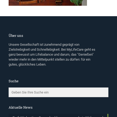
Über uns
Unsere Gesellschaft ist zunehmend geprägt von
Zielstrebigkeit und Schnellebigkeit. Bei MyLifeCare geht es
ganz bewusst um Lifebalance und darum, das "Genießen"
wieder mehr in den Mittelpunkt stellen zu dürfen: für ein
gutes, glückliches Leben.
Suche
Aktuelle News