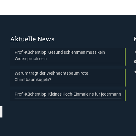
Aktuelle News
Profi-Küchentipp: Gesund schlemmen muss kein
Widerspruch sein
Warum trägt der Weihnachtsbaum rote
Christbaumkugeln?
Profi-Küchentipp: Kleines Koch-Einmaleins für jedermann