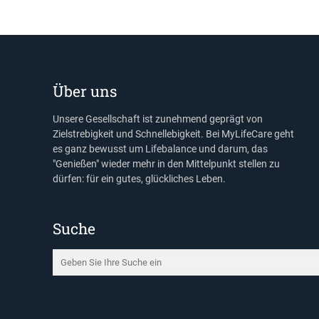
Über uns
Unsere Gesellschaft ist zunehmend geprägt von
Zielstrebigkeit und Schnellebigkeit. Bei MyLifeCare geht
es ganz bewusst um Lifebalance und darum, das
"Genießen" wieder mehr in den Mittelpunkt stellen zu
dürfen: für ein gutes, glückliches Leben.
Suche