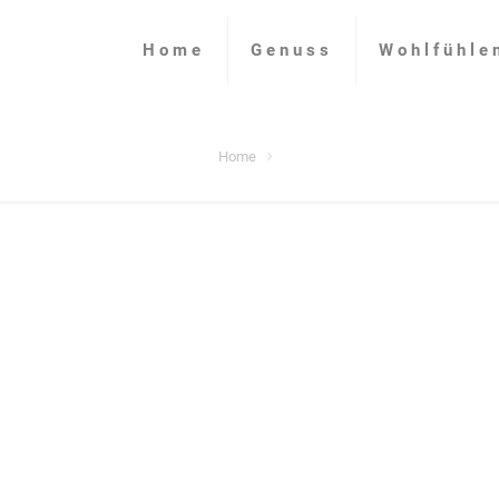
Home
Genuss
Wohlfühle
Home