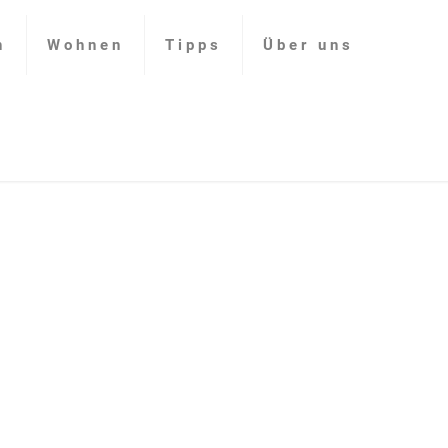
n
Wohnen
Tipps
Über uns