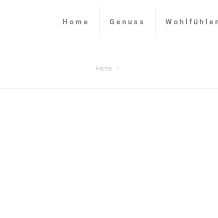
Home
Genuss
Wohlfühle
Home