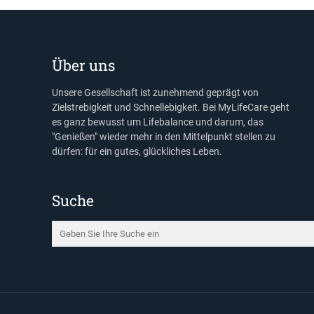
Über uns
Unsere Gesellschaft ist zunehmend geprägt von
Zielstrebigkeit und Schnellebigkeit. Bei MyLifeCare geht
es ganz bewusst um Lifebalance und darum, das
"Genießen" wieder mehr in den Mittelpunkt stellen zu
dürfen: für ein gutes, glückliches Leben.
Suche