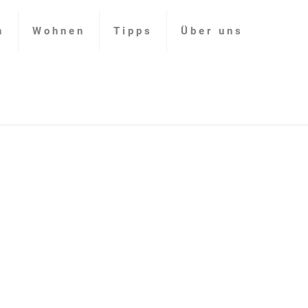
n
Wohnen
Tipps
Über uns