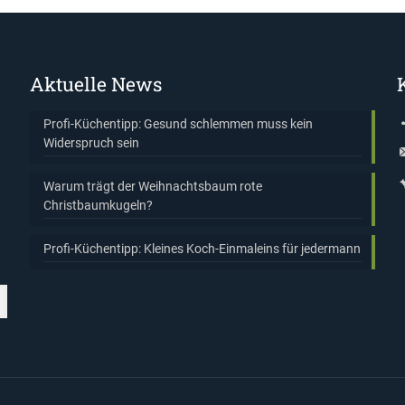
Aktuelle News
Profi-Küchentipp: Gesund schlemmen muss kein
Widerspruch sein
Warum trägt der Weihnachtsbaum rote
Christbaumkugeln?
Profi-Küchentipp: Kleines Koch-Einmaleins für jedermann