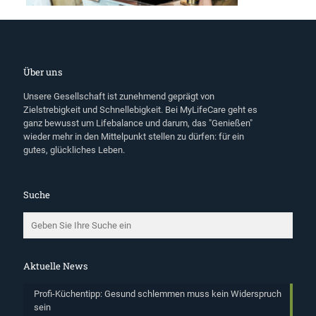
Über uns
Unsere Gesellschaft ist zunehmend geprägt von
Zielstrebigkeit und Schnellebigkeit. Bei MyLifeCare geht es
ganz bewusst um Lifebalance und darum, das "Genießen"
wieder mehr in den Mittelpunkt stellen zu dürfen: für ein
gutes, glückliches Leben.
Suche
Aktuelle News
Profi-Küchentipp: Gesund schlemmen muss kein Widerspruch
sein