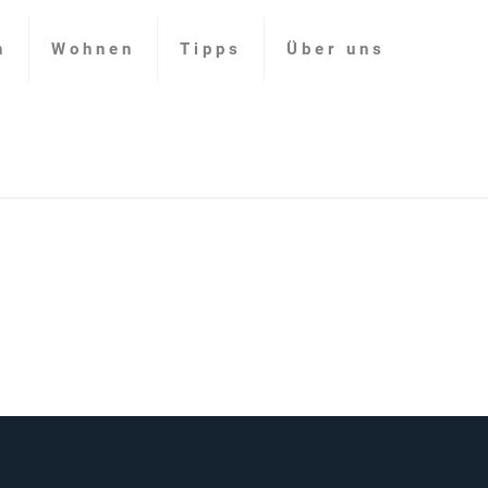
n
Wohnen
Tipps
Über uns