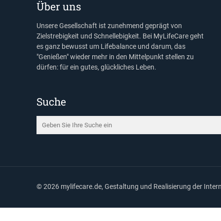
Über uns
Unsere Gesellschaft ist zunehmend geprägt von
Zielstrebigkeit und Schnellebigkeit. Bei MyLifeCare geht
es ganz bewusst um Lifebalance und darum, das
"Genießen" wieder mehr in den Mittelpunkt stellen zu
dürfen: für ein gutes, glückliches Leben.
Suche
©
2026 mylifecare.de, Gestaltung und Realisierung der Inte