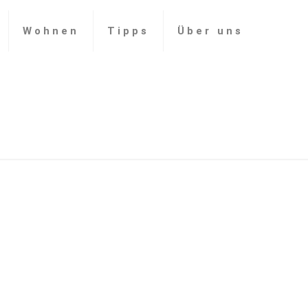
Wohnen
Tipps
Über uns