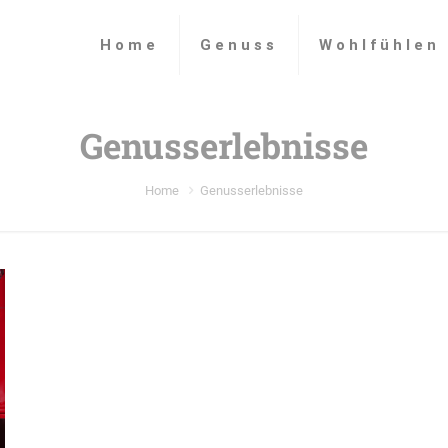
Home
Genuss
Wohlfühlen
Genusserlebnisse
Home
Genusserlebnisse