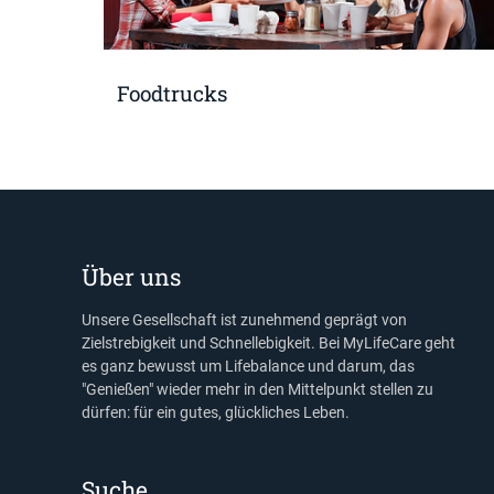
Foodtrucks
Über uns
Unsere Gesellschaft ist zunehmend geprägt von
Zielstrebigkeit und Schnellebigkeit. Bei MyLifeCare geht
es ganz bewusst um Lifebalance und darum, das
"Genießen" wieder mehr in den Mittelpunkt stellen zu
dürfen: für ein gutes, glückliches Leben.
Suche