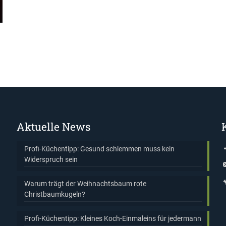
Aktuelle News
Profi-Küchentipp: Gesund schlemmen muss kein
Widerspruch sein
Warum trägt der Weihnachtsbaum rote
Christbaumkugeln?
Profi-Küchentipp: Kleines Koch-Einmaleins für jedermann